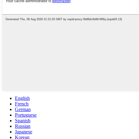
English
French
German
Portuguese
Spanish
Russian
Japanese
Korean